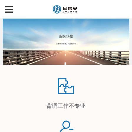
背调工作不专业