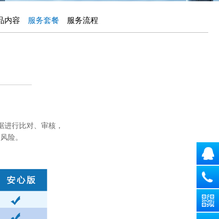
品内容
服务套餐
服务流程
据进行比对、审核，
佣风险。