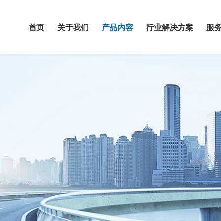
首页
关于我们
产品内容
行业解决方案
服