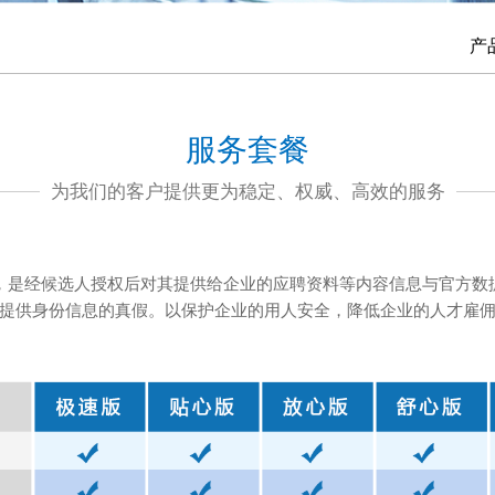
产
服务套餐
为我们的客户提供更为稳定、权威、高效的服务
，是经候选人授权后对其提供给企业的应聘资料等内容信息与官方数
提供身份信息的真假。以保护企业的用人安全，降低企业的人才雇