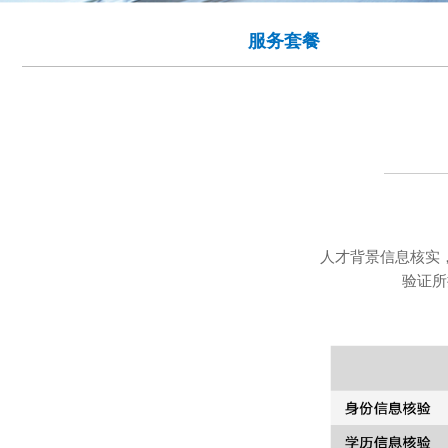
服务套餐
人才背景信息核实
验证所